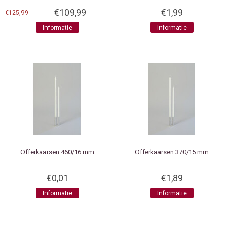
Wit
€109,99
€1,99
€125,99
Informatie
Informatie
Offerkaarsen 460/16 mm
Offerkaarsen 370/15 mm
€0,01
€1,89
Informatie
Informatie