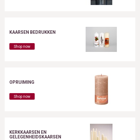
KAARSEN BEDRUKKEN
Shop now
OPRUIMING
Shop now
KERKKAARSEN EN
GELEGENHEIDSKAARSEN