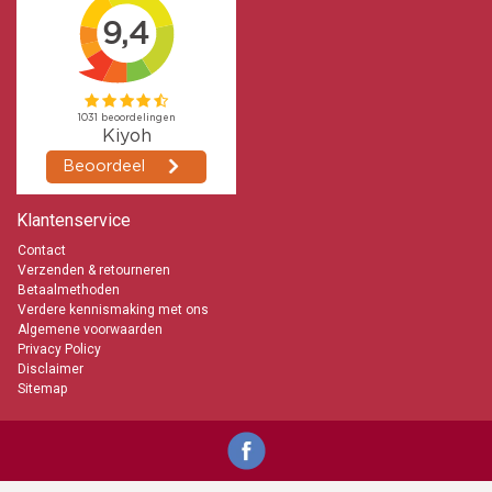
Klantenservice
Contact
Verzenden & retourneren
Betaalmethoden
Verdere kennismaking met ons
Algemene voorwaarden
Privacy Policy
Disclaimer
Sitemap