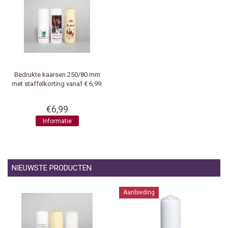
Bedrukte kaarsen 250/80 mm
met staffelkorting vanaf € 6,99.
€6,99
Informatie
NIEUWSTE PRODUCTEN
Aanbieding