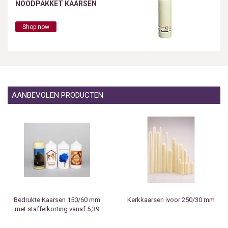
NOODPAKKET KAARSEN
Shop now
AANBEVOLEN PRODUCTEN
Bedrukte Kaarsen 150/60 mm
Kerkkaarsen ivoor 250/30 mm
met staffelkorting vanaf 5,39