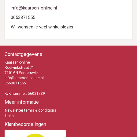
info@kaarsen-online.nl
0653871555
Wij wensen je veel winkelplezier.
Contactgegevens
Kaarsen-online
Roelvinkstraat 71
7101GN Winterswijk
info@kaarsen-online.nl
0653871555
KvK nummer: 56021739
Meer informatie
Newsletter terms & conditions
Links
Klantbeoordelingen