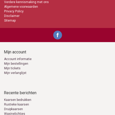
Verdere kennismaking met ons
Algemene voorwaarden
Privacy Policy
Disclaimer
Sitemap
Mijn account
Account informatie
Mijn bestellingen
Mijn tickets
Mijn verlanglijst
Recente berichten
Kaarsen bedrukken
Rustieke kaarsen
Druipkaarsen
Waxinelichtjes