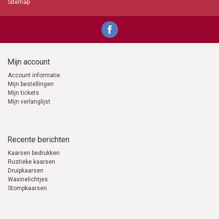
Sitemap
Mijn account
Account informatie
Mijn bestellingen
Mijn tickets
Mijn verlanglijst
Recente berichten
Kaarsen bedrukken
Rustieke kaarsen
Druipkaarsen
Waxinelichtjes
Stompkaarsen