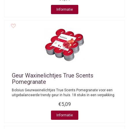
Informatie
Geur Waxinelichtjes True Scents
Pomegranate
Bolsius Geurwaxinelichtjes True Scents Pomegranate voor een
uitgebalanceerde trendy geur in huis. 18 stuks in een verpakking.
€5,09
Informatie