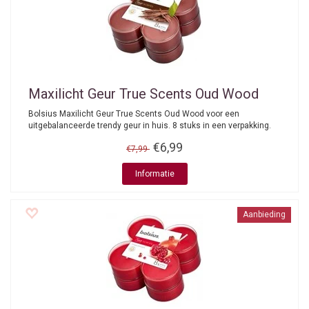
Maxilicht Geur True Scents Oud Wood
Bolsius Maxilicht Geur True Scents Oud Wood voor een
uitgebalanceerde trendy geur in huis. 8 stuks in een verpakking.
€6,99
€7,99
Informatie
Aanbieding