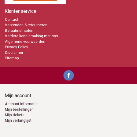
Klantenservice
Contact
Verzenden & retourneren
Betaalmethoden
Verdere kennismaking met ons
Algemene voorwaarden
Privacy Policy
Disclaimer
Sitemap
Mijn account
Account informatie
Mijn bestellingen
Mijn tickets
Mijn verlanglijst