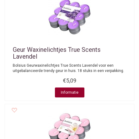
Geur Waxinelichtjes True Scents
Lavendel
Bolsius Geurwaxinelichtjes True Scents Lavendel voor een
uitgebalanceerde trendy geur in huis. 18 stuks in een verpakking.
€5,09
Informatie