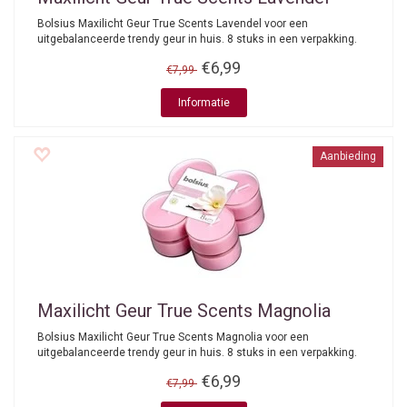
Bolsius Maxilicht Geur True Scents Lavendel voor een
uitgebalanceerde trendy geur in huis. 8 stuks in een verpakking.
€6,99
€7,99
Informatie
Aanbieding
Maxilicht Geur True Scents Magnolia
Bolsius Maxilicht Geur True Scents Magnolia voor een
uitgebalanceerde trendy geur in huis. 8 stuks in een verpakking.
€6,99
€7,99