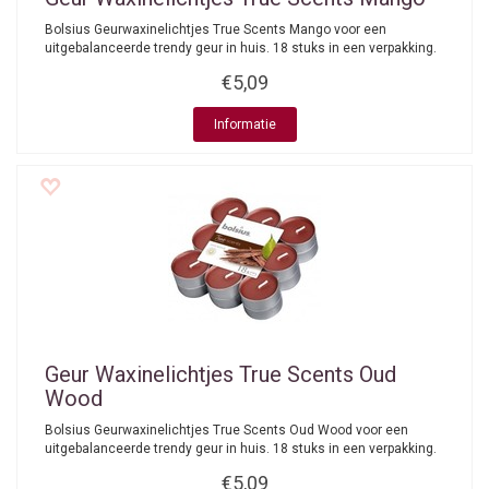
Bolsius Geurwaxinelichtjes True Scents Mango voor een
uitgebalanceerde trendy geur in huis. 18 stuks in een verpakking.
€5,09
Informatie
Geur Waxinelichtjes True Scents Oud
Wood
Bolsius Geurwaxinelichtjes True Scents Oud Wood voor een
uitgebalanceerde trendy geur in huis. 18 stuks in een verpakking.
€5,09