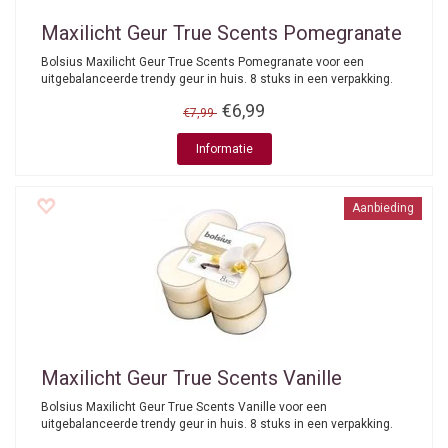
Maxilicht Geur True Scents Pomegranate
Bolsius Maxilicht Geur True Scents Pomegranate voor een
uitgebalanceerde trendy geur in huis. 8 stuks in een verpakking.
€6,99
€7,99
Informatie
Aanbieding
Maxilicht Geur True Scents Vanille
Bolsius Maxilicht Geur True Scents Vanille voor een
uitgebalanceerde trendy geur in huis. 8 stuks in een verpakking.