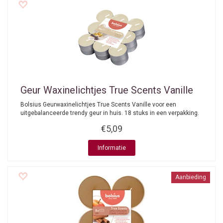
Geur Waxinelichtjes True Scents Vanille
Bolsius Geurwaxinelichtjes True Scents Vanille voor een
uitgebalanceerde trendy geur in huis. 18 stuks in een verpakking.
€5,09
Informatie
Aanbieding