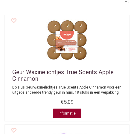
1
Geur Waxinelichtjes True Scents Apple
Cinnamon
Bolsius Geurwaxinelichtjes True Scents Apple Cinnamon voor een
uitgebalanceerde trendy geur in huis. 18 stuks in een verpakking.
€5,09
Informatie