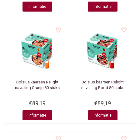
Informatie
Informatie
Bolsius kaarsen
Relight
Bolsius kaarsen
Relight
navulling Oranje 80 stuks
navulling Rood 80 stuks
€89,19
€89,19
Informatie
Informatie