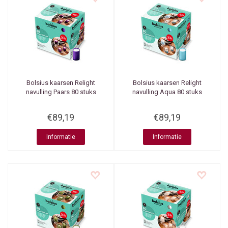
Bolsius kaarsen
Relight
Bolsius kaarsen
Relight
navulling Paars 80 stuks
navulling Aqua 80 stuks
€89,19
€89,19
Informatie
Informatie