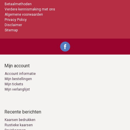
Betaalmethoden
Verdere kennismaking met ons
Algemene voorwaarden
Privacy Policy
Disclaimer
Sitemap
Mijn account
Account informatie
Mijn bestellingen
Mijn tickets
Mijn verlanglijst
Recente berichten
Kaarsen bedrukken
Rustieke kaarsen