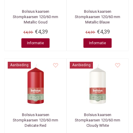
Bolsius kaarsen
Bolsius kaarsen
Stompkaarsen 120/60 mm
Stompkaarsen 120/60 mm
Metallic Goud
Metallic Blauw
€4,39
€4,39
€4,99
€4,99
Informatie
Informatie
Aanbieding
Aanbieding
Bolsius kaarsen
Bolsius kaarsen
Stompkaarsen 120/60 mm
Stompkaarsen 120/60 mm
Delicate Red
Cloudy White