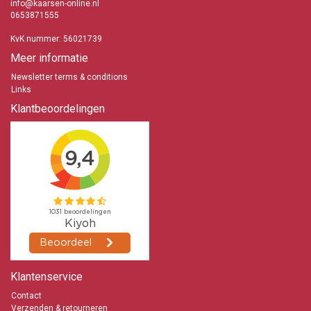
info@kaarsen-online.nl
0653871555
KvK nummer: 56021739
Meer informatie
Newsletter terms & conditions
Links
Klantbeoordelingen
Klantenservice
Contact
Verzenden & retourneren