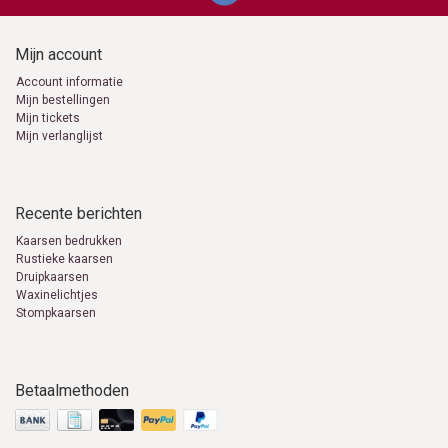
Mijn account
Account informatie
Mijn bestellingen
Mijn tickets
Mijn verlanglijst
Recente berichten
Kaarsen bedrukken
Rustieke kaarsen
Druipkaarsen
Waxinelichtjes
Stompkaarsen
Betaalmethoden