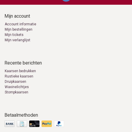
Mijn account
Account informatie
Mijn bestellingen
Mijn tickets
Mijn verlanglijst
Recente berichten
Kaarsen bedrukken
Rustieke kaarsen
Druipkaarsen
Waxinelichtjes
Stompkaarsen
Betaalmethoden