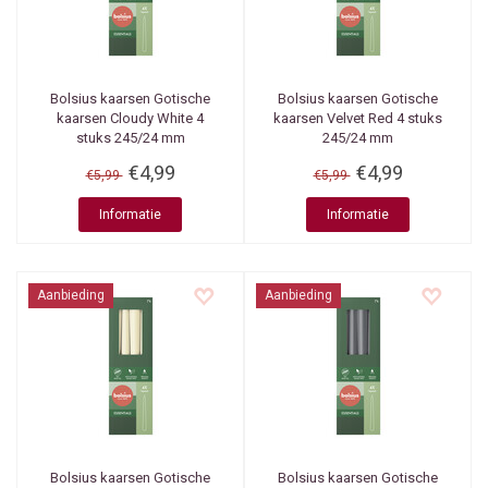
Bolsius kaarsen
Gotische
Bolsius kaarsen
Gotische
kaarsen Cloudy White 4
kaarsen Velvet Red 4 stuks
stuks 245/24 mm
245/24 mm
€4,99
€4,99
€5,99
€5,99
Informatie
Informatie
Aanbieding
Aanbieding
Bolsius kaarsen
Gotische
Bolsius kaarsen
Gotische