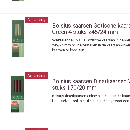
Aanbieding
Bolsius kaarsen
Gotische kaars
Green 4 stuks 245/24 mm
Schitterende Bolsius Gotische kaarsen in de kle
245/24 mm online bestellen in de kaarsenwinkel
kaarsen te koop zijn.
Aanbieding
Bolsius kaarsen
Dinerkaarsen 
stuks 170/20 mm
Bolsius dinerkaarsen online bestellen in de kaar
kleur Velvet Red. 8 stuks in een doosje voor een