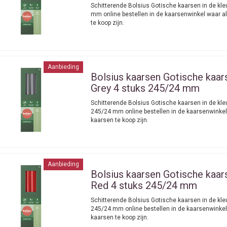
Schitterende Bolsius Gotische kaarsen in de kle
mm online bestellen in de kaarsenwinkel waar a
te koop zijn.
Aanbieding
Bolsius kaarsen
Gotische kaar
Grey 4 stuks 245/24 mm
Schitterende Bolsius Gotische kaarsen in de kle
245/24 mm online bestellen in de kaarsenwinkel
kaarsen te koop zijn.
Aanbieding
Bolsius kaarsen
Gotische kaar
Red 4 stuks 245/24 mm
Schitterende Bolsius Gotische kaarsen in de kle
245/24 mm online bestellen in de kaarsenwinkel
kaarsen te koop zijn.