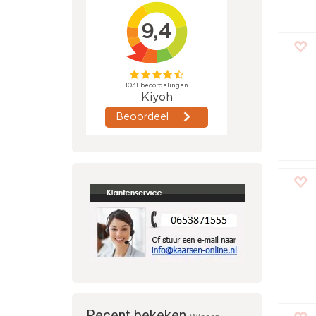
Recent bekeken