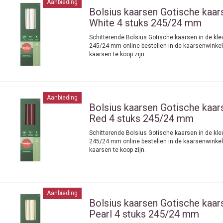
Aanbieding
Bolsius kaarsen
Gotische kaar
White 4 stuks 245/24 mm
Schitterende Bolsius Gotische kaarsen in de kle
245/24 mm online bestellen in de kaarsenwinkel
kaarsen te koop zijn.
Aanbieding
Bolsius kaarsen
Gotische kaar
Red 4 stuks 245/24 mm
Schitterende Bolsius Gotische kaarsen in de kle
245/24 mm online bestellen in de kaarsenwinkel
kaarsen te koop zijn.
Aanbieding
Bolsius kaarsen
Gotische kaar
Pearl 4 stuks 245/24 mm