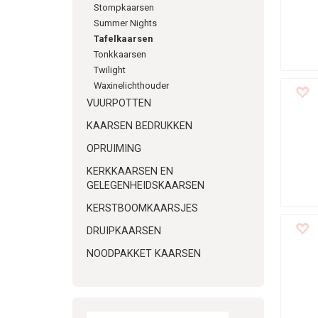
Stompkaarsen
Summer Nights
Tafelkaarsen
Tonkkaarsen
Twilight
Waxinelichthouder
VUURPOTTEN
KAARSEN BEDRUKKEN
OPRUIMING
KERKKAARSEN EN
GELEGENHEIDSKAARSEN
KERSTBOOMKAARSJES
DRUIPKAARSEN
NOODPAKKET KAARSEN