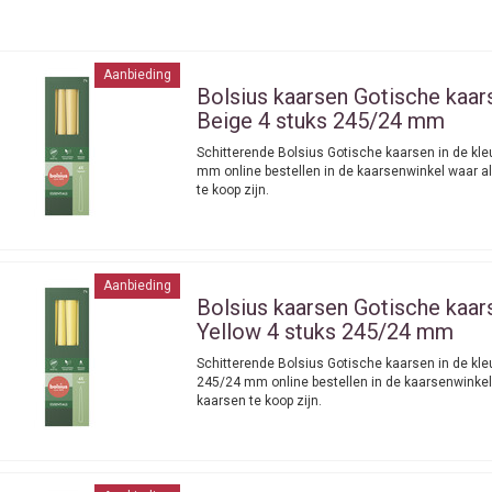
Aanbieding
Bolsius kaarsen
Gotische kaar
Beige 4 stuks 245/24 mm
Schitterende Bolsius Gotische kaarsen in de kl
mm online bestellen in de kaarsenwinkel waar a
te koop zijn.
Aanbieding
Bolsius kaarsen
Gotische kaar
Yellow 4 stuks 245/24 mm
Schitterende Bolsius Gotische kaarsen in de kle
245/24 mm online bestellen in de kaarsenwinkel
kaarsen te koop zijn.