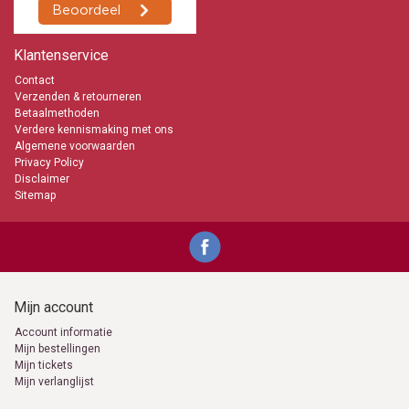
Klantenservice
Contact
Verzenden & retourneren
Betaalmethoden
Verdere kennismaking met ons
Algemene voorwaarden
Privacy Policy
Disclaimer
Sitemap
Mijn account
Account informatie
Mijn bestellingen
Mijn tickets
Mijn verlanglijst