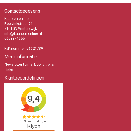
Contactgegevens
Kaarsen-online
Roelvinkstraat 71
7101GN Winterswijk
info@kaarsen-online.nl
0653871555
KvK nummer: 56021739
Meer informatie
Newsletter terms & conditions
Links
Klantbeoordelingen