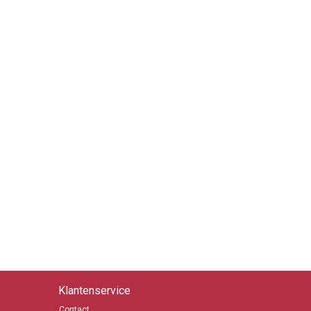
Klantenservice
Contact