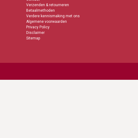
Verzenden & retourneren
Betaalmethoden
Verdere kennismaking met ons
Algemene voorwaarden
Privacy Policy
Disclaimer
Sitemap