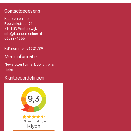
Contactgegevens
Kaarsen-online
Roelvinkstraat 71
7101GN Winterswijk
info@kaarsen-online.nl
0653871555
KvK nummer: 56021739
Meer informatie
Newsletter terms & conditions
Links
Klantbeoordelingen