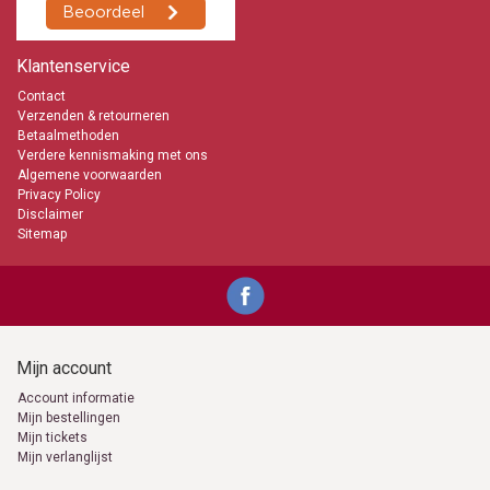
Klantenservice
Contact
Verzenden & retourneren
Betaalmethoden
Verdere kennismaking met ons
Algemene voorwaarden
Privacy Policy
Disclaimer
Sitemap
Mijn account
Account informatie
Mijn bestellingen
Mijn tickets
Mijn verlanglijst