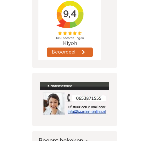
Recent bekeken