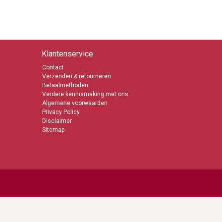
Klantenservice
Contact
Verzenden & retourneren
Betaalmethoden
Verdere kennismaking met ons
Algemene voorwaarden
Privacy Policy
Disclaimer
Sitemap