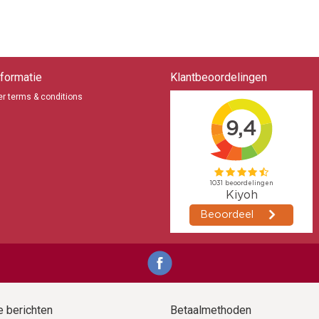
formatie
Klantbeoordelingen
r terms & conditions
 berichten
Betaalmethoden