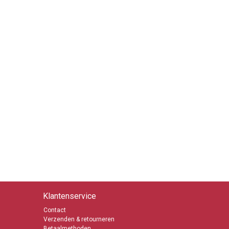
Klantenservice
Contact
Verzenden & retourneren
Betaalmethoden