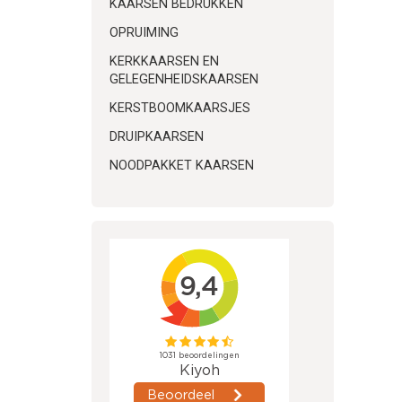
KAARSEN BEDRUKKEN
OPRUIMING
KERKKAARSEN EN
GELEGENHEIDSKAARSEN
KERSTBOOMKAARSJES
DRUIPKAARSEN
NOODPAKKET KAARSEN