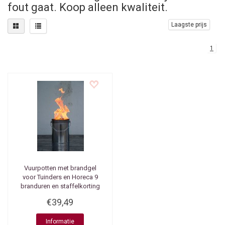
fout gaat. Koop alleen kwaliteit.
Laagste prijs
1
Vuurpotten met brandgel
voor Tuinders en Horeca 9
branduren en staffelkorting
€39,49
Informatie