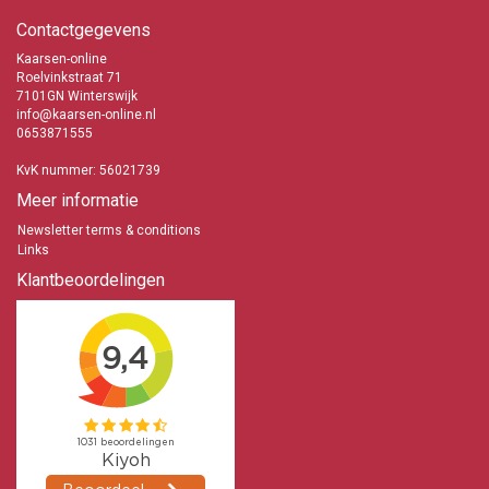
Contactgegevens
Kaarsen-online
Roelvinkstraat 71
7101GN Winterswijk
info@kaarsen-online.nl
0653871555
KvK nummer: 56021739
Meer informatie
Newsletter terms & conditions
Links
Klantbeoordelingen