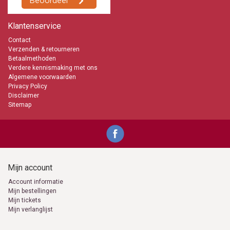
Klantenservice
Contact
Verzenden & retourneren
Betaalmethoden
Verdere kennismaking met ons
Algemene voorwaarden
Privacy Policy
Disclaimer
Sitemap
Mijn account
Account informatie
Mijn bestellingen
Mijn tickets
Mijn verlanglijst