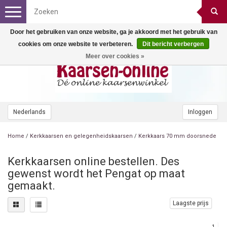
Toggle
navigation
Door het gebruiken van onze website, ga je akkoord met het gebruik van
cookies om onze website te verbeteren.
Dit bericht verbergen
Meer over cookies »
Nederlands
Inloggen
Home
/
Kerkkaarsen en gelegenheidskaarsen
/
Kerkkaars 70 mm doorsnede
Kerkkaarsen online bestellen. Des
gewenst wordt het Pengat op maat
gemaakt.
Laagste prijs