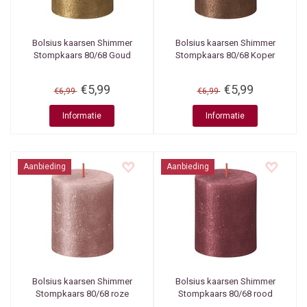
Bolsius kaarsen
Shimmer
Bolsius kaarsen
Shimmer
Stompkaars 80/68 Goud
Stompkaars 80/68 Koper
€5,99
€5,99
€6,99
€6,99
Informatie
Informatie
Aanbieding
Aanbieding
Bolsius kaarsen
Shimmer
Bolsius kaarsen
Shimmer
Stompkaars 80/68 roze
Stompkaars 80/68 rood