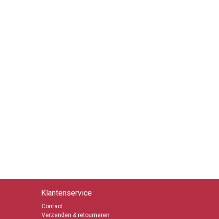
Klantenservice
Contact
Verzenden & retourneren