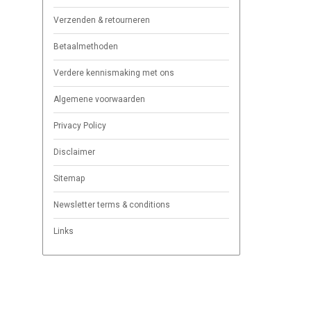
Verzenden & retourneren
Betaalmethoden
Verdere kennismaking met ons
Algemene voorwaarden
Privacy Policy
Disclaimer
Sitemap
Newsletter terms & conditions
Links