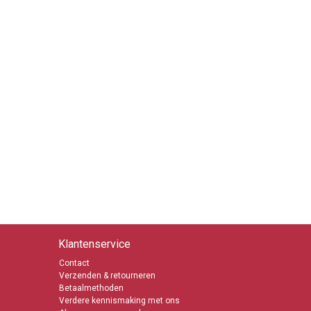
Klantenservice
Contact
Verzenden & retourneren
Betaalmethoden
Verdere kennismaking met ons