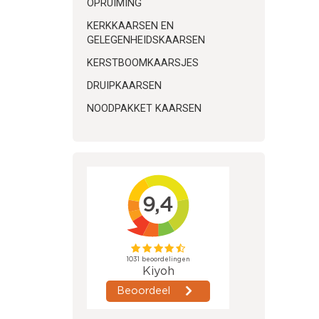
OPRUIMING
KERKKAARSEN EN
GELEGENHEIDSKAARSEN
KERSTBOOMKAARSJES
DRUIPKAARSEN
NOODPAKKET KAARSEN