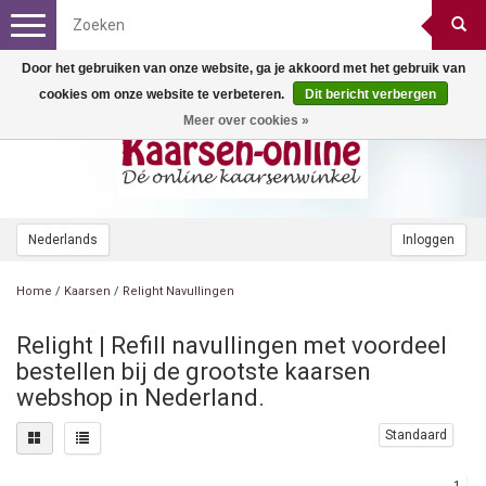
Toggle
navigation
Door het gebruiken van onze website, ga je akkoord met het gebruik van
cookies om onze website te verbeteren.
Dit bericht verbergen
Meer over cookies »
Nederlands
Inloggen
Home
/
Kaarsen
/
Relight Navullingen
Relight | Refill navullingen met voordeel
bestellen bij de grootste kaarsen
webshop in Nederland.
Standaard