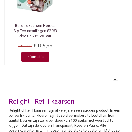
Bolsius kaarsen
Horeca
StylEco navullingen 82/63
doos 45 stuks, Wit
€109,99
€125,99
Informatie
1
Relight | Refill kaarsen
Relight of Refill kaarsen zijn al vele jaren een succes product. In een
behoorlijk aantal kleuren zijn deze sfeermakers te bestellen. Een
aantal kleuren zijn zelfs per doos van 100 stuks met voordeel te
krijgen. Dat zijn de kleuren Transparant, Rood en Paars. Alle
beschikbare items zijn in dozen van 20 stuks te bestellen. Met deze