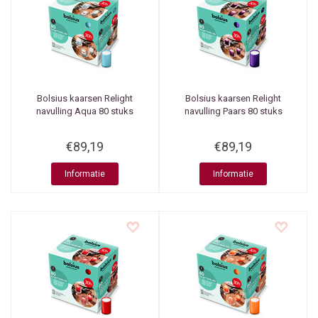
Bolsius kaarsen
Relight
Bolsius kaarsen
Relight
navulling Aqua 80 stuks
navulling Paars 80 stuks
€89,19
€89,19
Informatie
Informatie