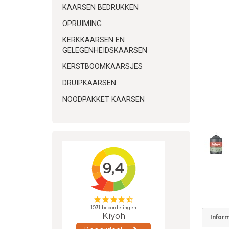
KAARSEN BEDRUKKEN
OPRUIMING
KERKKAARSEN EN
GELEGENHEIDSKAARSEN
KERSTBOOMKAARSJES
DRUIPKAARSEN
NOODPAKKET KAARSEN
Inform