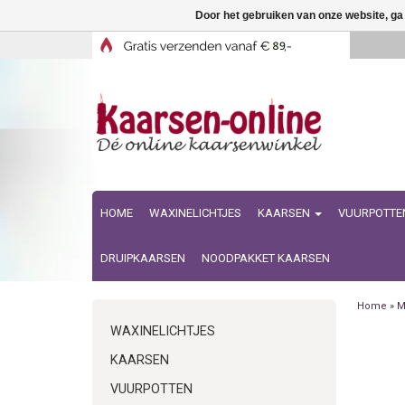
Door het gebruiken van onze website, ga
HOME
WAXINELICHTJES
KAARSEN
VUURPOTTE
DRUIPKAARSEN
NOODPAKKET KAARSEN
Home
»
M
WAXINELICHTJES
KAARSEN
VUURPOTTEN