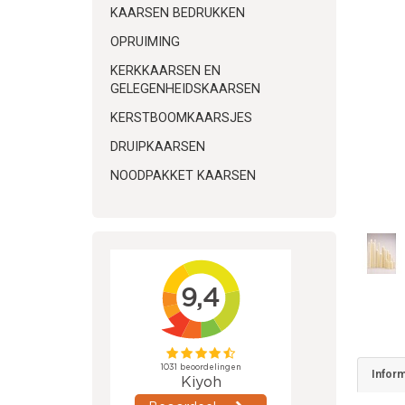
KAARSEN BEDRUKKEN
OPRUIMING
KERKKAARSEN EN
GELEGENHEIDSKAARSEN
KERSTBOOMKAARSJES
DRUIPKAARSEN
NOODPAKKET KAARSEN
Inform