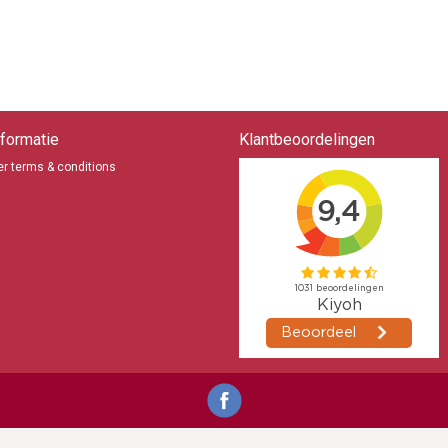
formatie
Klantbeoordelingen
r terms & conditions