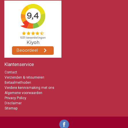
Klantenservice
Contact
Verzenden & retourneren
Betaalmethoden
Verdere kennismaking met ons
Algemene voorwaarden
Privacy Policy
Disclaimer
Sitemap