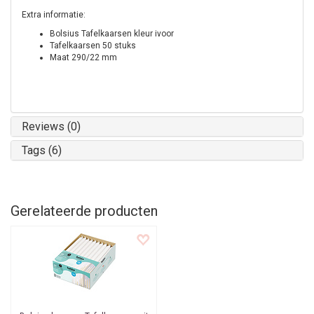
Extra informatie:
Bolsius Tafelkaarsen kleur ivoor
Tafelkaarsen 50 stuks
Maat 290/22 mm
Reviews (0)
Tags (6)
Gerelateerde producten