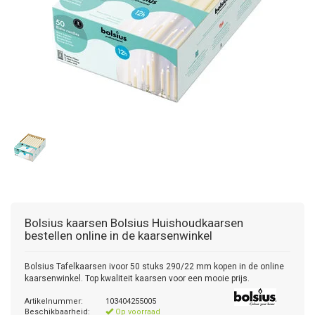
Bolsius kaarsen
Bolsius Huishoudkaarsen
bestellen online in de kaarsenwinkel
Bolsius Tafelkaarsen ivoor 50 stuks 290/22 mm kopen in de online
kaarsenwinkel. Top kwaliteit kaarsen voor een mooie prijs.
Artikelnummer:
103404255005
Beschikbaarheid:
Op voorraad