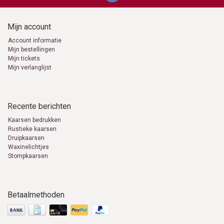
Mijn account
Account informatie
Mijn bestellingen
Mijn tickets
Mijn verlanglijst
Recente berichten
Kaarsen bedrukken
Rustieke kaarsen
Druipkaarsen
Waxinelichtjes
Stompkaarsen
Betaalmethoden