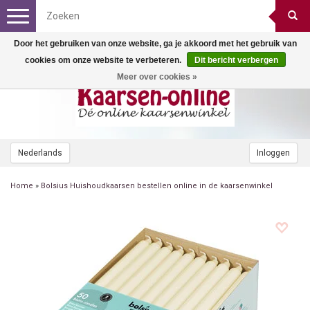
Toggle
navigation
Door het gebruiken van onze website, ga je akkoord met het gebruik van
cookies om onze website te verbeteren.
Dit bericht verbergen
Meer over cookies »
Nederlands
Inloggen
Home
»
Bolsius Huishoudkaarsen bestellen online in de kaarsenwinkel