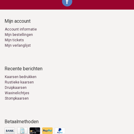
Mijn account
Account informatie
Mijn bestellingen
Mijn tickets
Mijn verlanglijst
Recente berichten
Kaarsen bedrukken
Rustieke kaarsen
Druipkaarsen
Waxinelichtjes
Stompkaarsen
Betaalmethoden