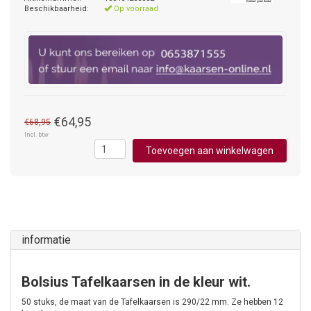
Beschikbaarheid:
Op voorraad
€64,95
€68,95
Incl. btw
Toevoegen aan winkelwagen
informatie
Bolsius Tafelkaarsen in de kleur wit.
50 stuks, de maat van de Tafelkaarsen is 290/22 mm. Ze hebben 12