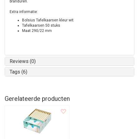
branduren.
Extra informatie:
Bolsius Tafelkaarsen kleur wit
Tafelkaarsen 50 stuks
Maat 290/22 mm
Reviews (0)
Tags (6)
Gerelateerde producten