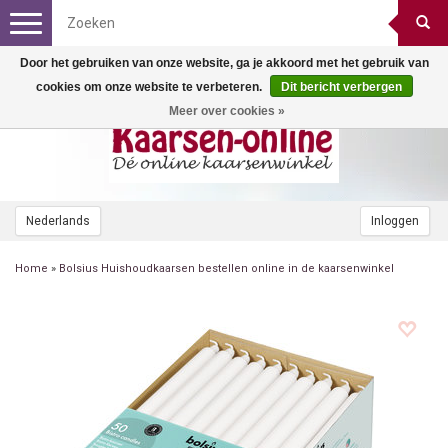
Toggle
navigation
Door het gebruiken van onze website, ga je akkoord met het gebruik van
cookies om onze website te verbeteren.
Dit bericht verbergen
Meer over cookies »
Nederlands
Inloggen
Home
»
Bolsius Huishoudkaarsen bestellen online in de kaarsenwinkel