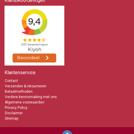
Klantbeoordelingen
Klantenservice
Contact
Verzenden & retourneren
Betaalmethoden
Verdere kennismaking met ons
Algemene voorwaarden
Privacy Policy
Disclaimer
Sitemap