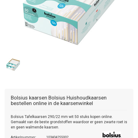
Bolsius kaarsen
Bolsius Huishoudkaarsen
bestellen online in de kaarsenwinkel
Bolsius Tafelkaarsen 290/22 mm wit 50 stuks kopen online.
Gemaakt van de beste grondstoffen waardoor er geen zwarte roet is
en geen walmende kaarsen.
Artikelnummer:
103404255002