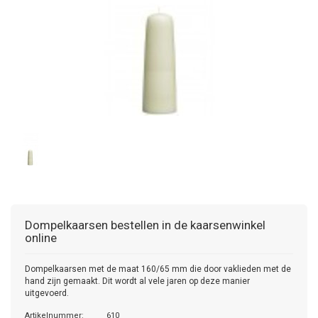
Dompelkaarsen bestellen in de kaarsenwinkel
online
Dompelkaarsen met de maat 160/65 mm die door vaklieden met de
hand zijn gemaakt. Dit wordt al vele jaren op deze manier
uitgevoerd.
Artikelnummer:
610