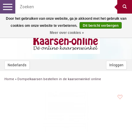
Toggle
navigation
Door het gebruiken van onze website, ga je akkoord met het gebruik van
cookies om onze website te verbeteren.
Dit bericht verbergen
Meer over cookies »
Nederlands
Inloggen
Home
»
Dompelkaarsen bestellen in de kaarsenwinkel online