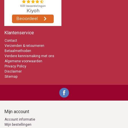
Klantenservice
Contact
Verzenden & retourneren
Betaalmethoden
Verdere kennismaking met ons
Algemene voorwaarden
Privacy Policy
Disclaimer
Sitemap
Mijn account
Account informatie
Mijn bestellingen