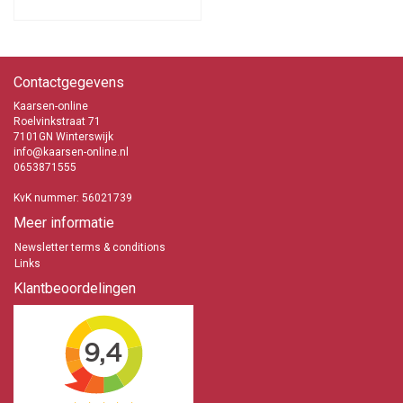
Contactgegevens
Kaarsen-online
Roelvinkstraat 71
7101GN Winterswijk
info@kaarsen-online.nl
0653871555
KvK nummer: 56021739
Meer informatie
Newsletter terms & conditions
Links
Klantbeoordelingen