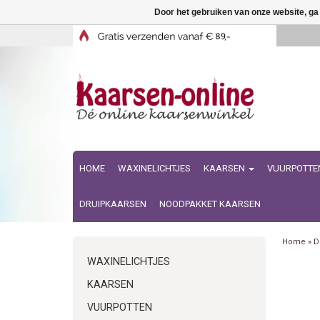
Door het gebruiken van onze website, ga
HOME
WAXINELICHTJES
KAARSEN
VUURPOTTE
DRUIPKAARSEN
NOODPAKKET KAARSEN
Home
»
D
WAXINELICHTJES
KAARSEN
VUURPOTTEN