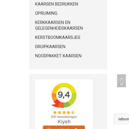
KAARSEN BEDRUKKEN
OPRUIMING
KERKKAARSEN EN
GELEGENHEIDSKAARSEN
KERSTBOOMKAARSJES
DRUIPKAARSEN
NOODPAKKET KAARSEN
Inform