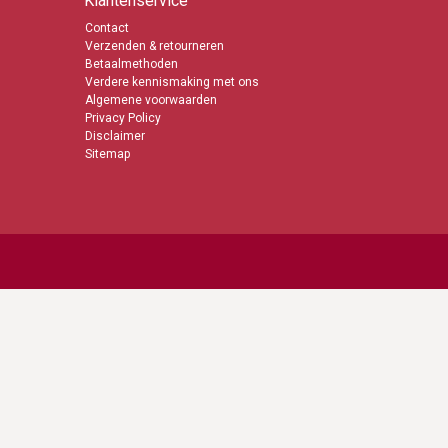
Klantenservice
Contact
Verzenden & retourneren
Betaalmethoden
Verdere kennismaking met ons
Algemene voorwaarden
Privacy Policy
Disclaimer
Sitemap