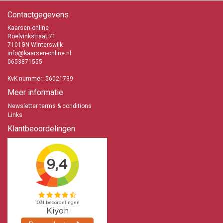
Contactgegevens
Kaarsen-online
Roelvinkstraat 71
7101GN Winterswijk
info@kaarsen-online.nl
0653871555
KvK nummer: 56021739
Meer informatie
Newsletter terms & conditions
Links
Klantbeoordelingen