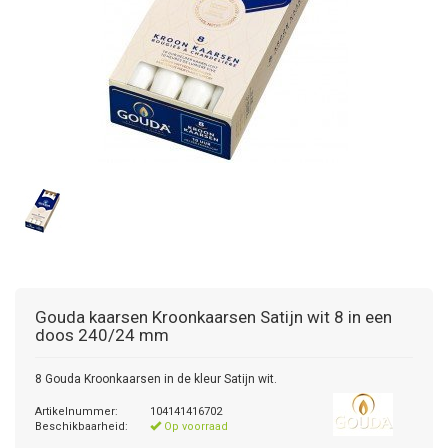
Gouda kaarsen
Kroonkaarsen Satijn wit 8 in een
doos 240/24 mm
8 Gouda Kroonkaarsen in de kleur Satijn wit.
Artikelnummer:
104141416702
Beschikbaarheid:
Op voorraad