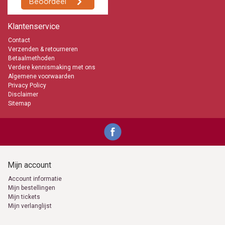
Klantenservice
Contact
Verzenden & retourneren
Betaalmethoden
Verdere kennismaking met ons
Algemene voorwaarden
Privacy Policy
Disclaimer
Sitemap
Mijn account
Account informatie
Mijn bestellingen
Mijn tickets
Mijn verlanglijst