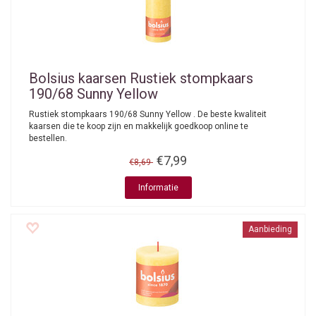
Bolsius kaarsen
Rustiek stompkaars
190/68 Sunny Yellow
Rustiek stompkaars 190/68 Sunny Yellow . De beste kwaliteit
kaarsen die te koop zijn en makkelijk goedkoop online te
bestellen.
€7,99
€8,69
Informatie
Aanbieding