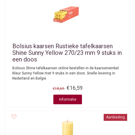
Bolsius kaarsen
Rustieke tafelkaarsen
Shine Sunny Yellow 270/23 mm 9 stuks in
een doos
Bolsius Shine tafelkaarsen online bestellen in de kaarsenwinkel.
Kleur Sunny Yellow met 9 stuks in een doos. Snelle levering in
Nederland en Belgie.
€16,59
€18,69
Informatie
Aanbieding