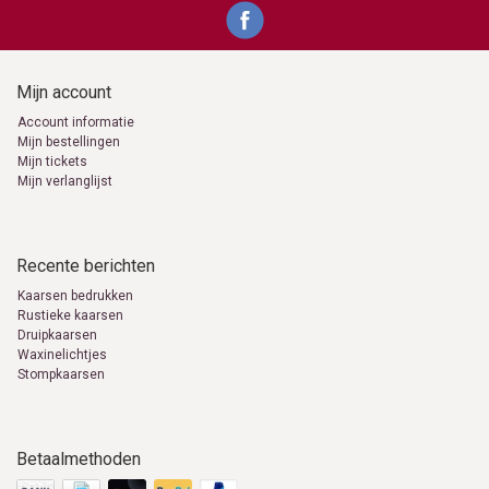
Mijn account
Account informatie
Mijn bestellingen
Mijn tickets
Mijn verlanglijst
Recente berichten
Kaarsen bedrukken
Rustieke kaarsen
Druipkaarsen
Waxinelichtjes
Stompkaarsen
Betaalmethoden