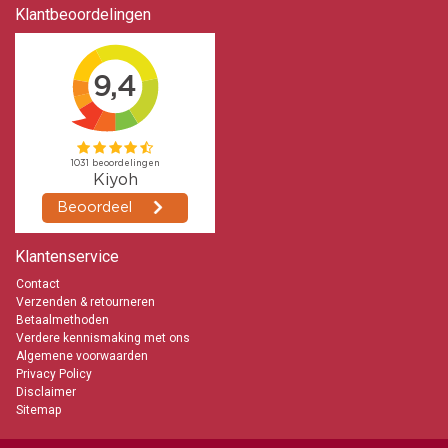
Klantbeoordelingen
Klantenservice
Contact
Verzenden & retourneren
Betaalmethoden
Verdere kennismaking met ons
Algemene voorwaarden
Privacy Policy
Disclaimer
Sitemap