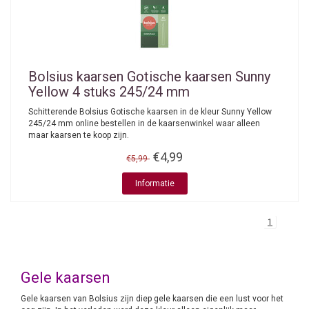
Bolsius kaarsen
Gotische kaarsen Sunny
Yellow 4 stuks 245/24 mm
Schitterende Bolsius Gotische kaarsen in de kleur Sunny Yellow
245/24 mm online bestellen in de kaarsenwinkel waar alleen
maar kaarsen te koop zijn.
€4,99
€5,99
Informatie
1
Gele kaarsen
Gele kaarsen van Bolsius zijn diep gele kaarsen die een lust voor het