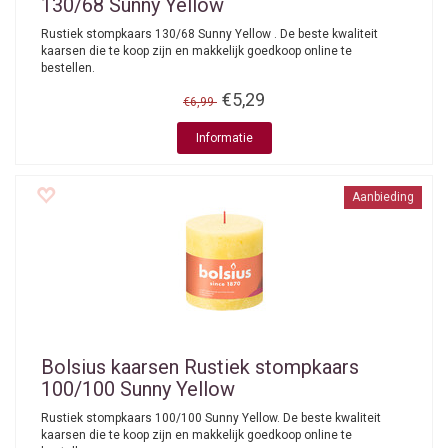
130/68 Sunny Yellow
Rustiek stompkaars 130/68 Sunny Yellow . De beste kwaliteit
kaarsen die te koop zijn en makkelijk goedkoop online te
bestellen.
€5,29
€6,99
Informatie
Aanbieding
Bolsius kaarsen
Rustiek stompkaars
100/100 Sunny Yellow
Rustiek stompkaars 100/100 Sunny Yellow. De beste kwaliteit
kaarsen die te koop zijn en makkelijk goedkoop online te