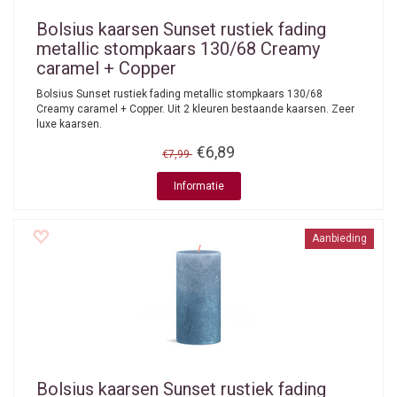
Bolsius kaarsen
Sunset rustiek fading
metallic stompkaars 130/68 Creamy
caramel + Copper
Bolsius Sunset rustiek fading metallic stompkaars 130/68
Creamy caramel + Copper. Uit 2 kleuren bestaande kaarsen. Zeer
luxe kaarsen.
€6,89
€7,99
Informatie
Aanbieding
Bolsius kaarsen
Sunset rustiek fading