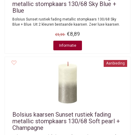
metallic stompkaars 130/68 Sky Blue +
Blue
Bolsius Sunset rustiek fading metallic stompkaars 130/68 Sky
Blue + Blue. Uit 2 kleuren bestaande kaarsen. Zeer luxe kaarsen.
€8,89
€9,99
Informatie
Aanbieding
Bolsius kaarsen
Sunset rustiek fading
metallic stompkaars 130/68 Soft pearl +
Champagne