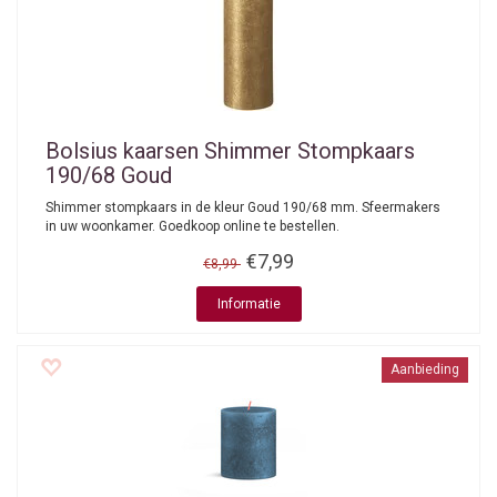
Bolsius kaarsen
Shimmer Stompkaars
190/68 Goud
Shimmer stompkaars in de kleur Goud 190/68 mm. Sfeermakers
in uw woonkamer. Goedkoop online te bestellen.
€7,99
€8,99
Informatie
Aanbieding