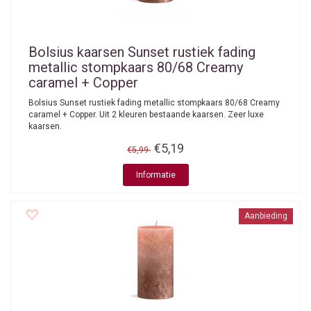
Bolsius kaarsen
Sunset rustiek fading
metallic stompkaars 80/68 Creamy
caramel + Copper
Bolsius Sunset rustiek fading metallic stompkaars 80/68 Creamy
caramel + Copper. Uit 2 kleuren bestaande kaarsen. Zeer luxe
kaarsen.
€5,19
€5,99
Informatie
Aanbieding