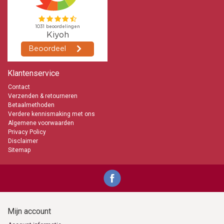
Klantenservice
Contact
Verzenden & retourneren
Betaalmethoden
Verdere kennismaking met ons
Algemene voorwaarden
Privacy Policy
Disclaimer
Sitemap
Mijn account