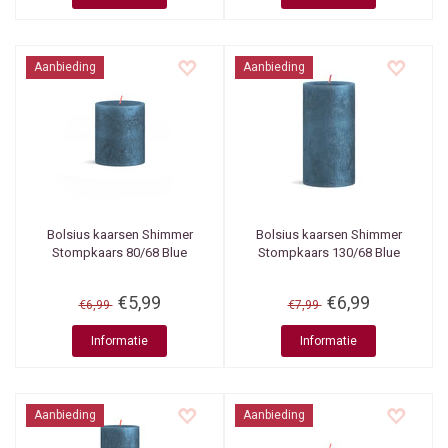
Aanbieding
Aanbieding
Bolsius kaarsen
Shimmer
Bolsius kaarsen
Shimmer
Stompkaars 80/68 Blue
Stompkaars 130/68 Blue
€5,99
€6,99
€6,99
€7,99
Informatie
Informatie
Aanbieding
Aanbieding