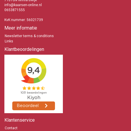
7101GN Winterswijk
info@kaarsen-online.nl
0653871555
KvK nummer: 56021739
Meer informatie
Newsletter terms & conditions
Links
Klantbeoordelingen
Klantenservice
Contact