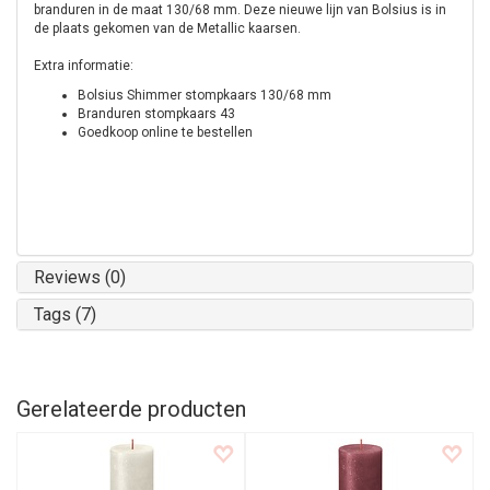
branduren in de maat 130/68 mm. Deze nieuwe lijn van Bolsius is in
de plaats gekomen van de Metallic kaarsen.
Extra informatie:
Bolsius Shimmer stompkaars 130/68 mm
Branduren stompkaars 43
Goedkoop online te bestellen
Reviews (0)
Tags (7)
Gerelateerde producten