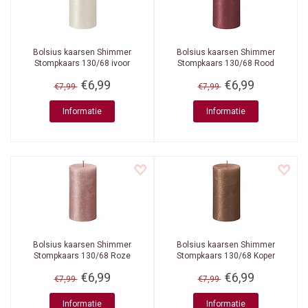
Bolsius kaarsen
Shimmer
Bolsius kaarsen
Shimmer
Stompkaars 130/68 ivoor
Stompkaars 130/68 Rood
€6,99
€6,99
€7,99
€7,99
Informatie
Informatie
Bolsius kaarsen
Shimmer
Bolsius kaarsen
Shimmer
Stompkaars 130/68 Roze
Stompkaars 130/68 Koper
€6,99
€6,99
€7,99
€7,99
Informatie
Informatie