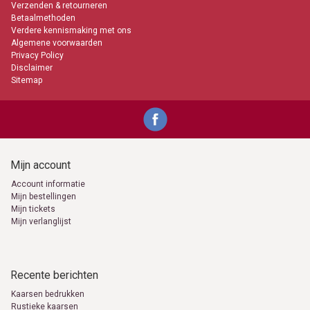
Verzenden & retourneren
Betaalmethoden
Verdere kennismaking met ons
Algemene voorwaarden
Privacy Policy
Disclaimer
Sitemap
Mijn account
Account informatie
Mijn bestellingen
Mijn tickets
Mijn verlanglijst
Recente berichten
Kaarsen bedrukken
Rustieke kaarsen