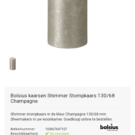
Bolsius kaarsen
Shimmer Stompkaars 130/68
Champagne
Shimmer stompkaars in de kleur Champagne 130/68 mm.
Sfeermakers in uw woonkamer. Goedkoop online te bestellen.
Artikelnummer:
103667647107
Beschikbaarheid:
Op voorraad