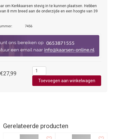
ar om Kerkkaarsen stevig in te kunnen plaatsen. Hebben
 van 8 mm breed aan de onderzijde en een hoogte van 39
nummer:
7456
€27,99
Gerelateerde producten