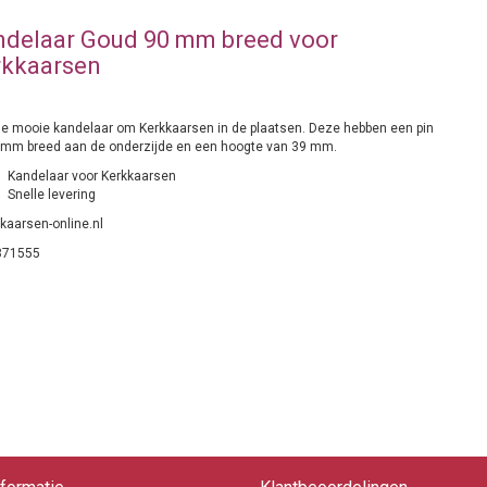
delaar Goud 90 mm breed voor
rkkaarsen
ge mooie kandelaar om Kerkkaarsen in de plaatsen. Deze hebben een pin
 mm breed aan de onderzijde en een hoogte van 39 mm.
Kandelaar voor Kerkkaarsen
Snelle levering
kaarsen-online.nl
871555