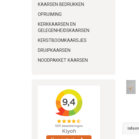
KAARSEN BEDRUKKEN
OPRUIMING
KERKKAARSEN EN
GELEGENHEIDSKAARSEN
KERSTBOOMKAARSJES
DRUIPKAARSEN
NOODPAKKET KAARSEN
Inform