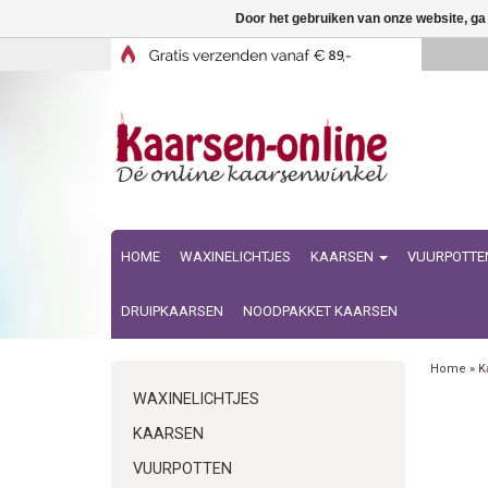
Door het gebruiken van onze website, ga
HOME
WAXINELICHTJES
KAARSEN
VUURPOTTE
DRUIPKAARSEN
NOODPAKKET KAARSEN
Home
»
K
WAXINELICHTJES
KAARSEN
VUURPOTTEN