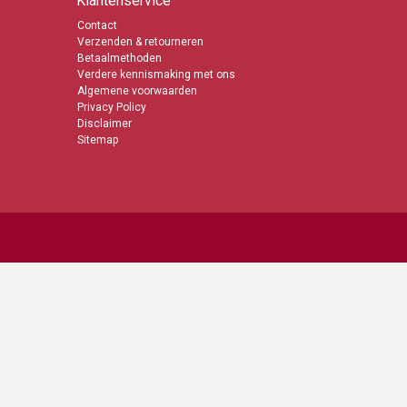
Klantenservice
Contact
Verzenden & retourneren
Betaalmethoden
Verdere kennismaking met ons
Algemene voorwaarden
Privacy Policy
Disclaimer
Sitemap