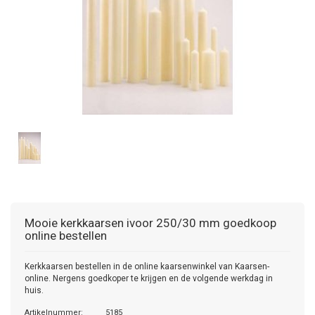
Mooie kerkkaarsen ivoor 250/30 mm goedkoop
online bestellen
Kerkkaarsen bestellen in de online kaarsenwinkel van Kaarsen-
online. Nergens goedkoper te krijgen en de volgende werkdag in
huis.
Artikelnummer:
5185