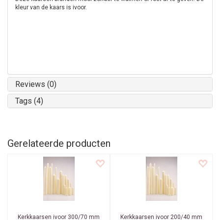
kleur van de kaars is ivoor.
Reviews (0)
Tags (4)
Gerelateerde producten
Kerkkaarsen ivoor 300/70 mm
Kerkkaarsen ivoor 200/40 mm