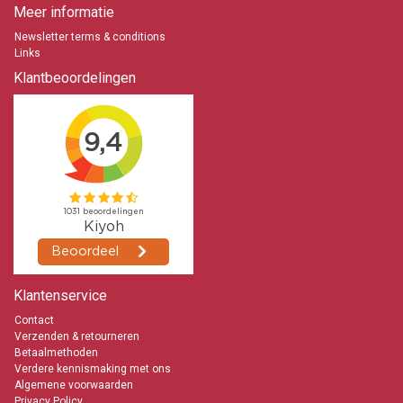
Meer informatie
Newsletter terms & conditions
Links
Klantbeoordelingen
Klantenservice
Contact
Verzenden & retourneren
Betaalmethoden
Verdere kennismaking met ons
Algemene voorwaarden
Privacy Policy