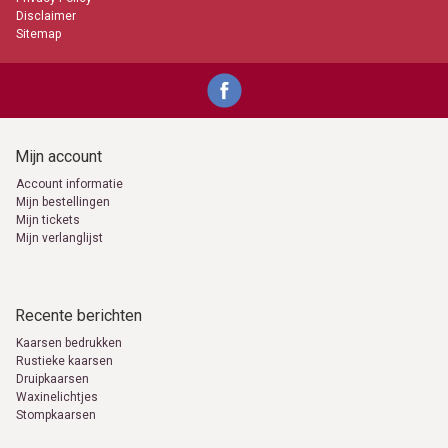
Disclaimer
Sitemap
Mijn account
Account informatie
Mijn bestellingen
Mijn tickets
Mijn verlanglijst
Recente berichten
Kaarsen bedrukken
Rustieke kaarsen
Druipkaarsen
Waxinelichtjes
Stompkaarsen