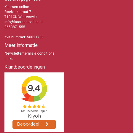
Kaarsen-online
Roelvinkstraat 71
7101GN Winterswijk
info@kaarsen-online.nl
0653871555
KvK nummer: 56021739
Meer informatie
Newsletter terms & conditions
Links
Klantbeoordelingen