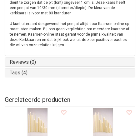
dient te zorgen dat de pit (lont) ongeveer 1 cm is. Deze kaars heeft
een pengat van 10/30 mm (diameter/diepte). De kleur van de
kerkkaars is ivoor met 83 branduren.
U kunt uiteraard desgewenst het pengat altijd door Kaarsen-online op
maat laten maken. Bij ons geen verplichting om meerdere kaarsne af
te nemen. Kaarsen-online staat garant voor de prima kwaliteit van
deze Kerkkaarsen en dat blijkt ook wel uit de zeer positieve reacties
die wij van onze relaties krijgen.
Reviews (0)
Tags (4)
Gerelateerde producten