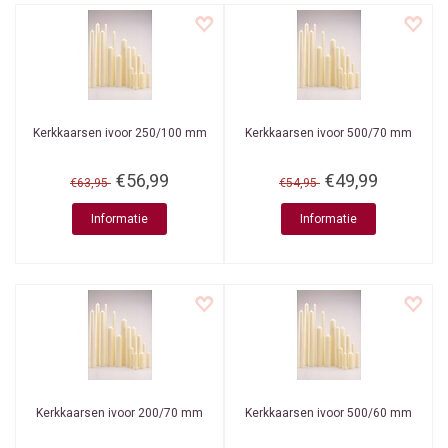
Kerkkaarsen ivoor 250/100 mm
Kerkkaarsen ivoor 500/70 mm
€56,99
€49,99
€63,95
€54,95
Informatie
Informatie
Kerkkaarsen ivoor 200/70 mm
Kerkkaarsen ivoor 500/60 mm