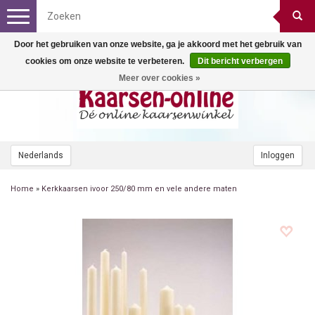
Toggle
navigation
Door het gebruiken van onze website, ga je akkoord met het gebruik van
cookies om onze website te verbeteren.
Dit bericht verbergen
Meer over cookies »
Nederlands
Inloggen
Home
»
Kerkkaarsen ivoor 250/80 mm en vele andere maten