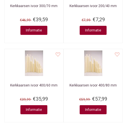
Kerkkaarsen ivoor 300/70 mm
Kerkkaarsen ivoor 200/40 mm
€39,59
€7,29
€46,99
€7,99
Informatie
Informatie
Kerkkaarsen ivoor 400/60 mm
Kerkkaarsen ivoor 400/80 mm
€35,99
€57,99
€39,99
€59,99
Informatie
Informatie