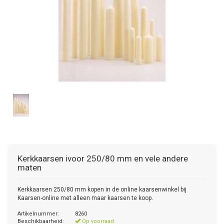
Kerkkaarsen ivoor 250/80 mm en vele andere
maten
Kerkkaarsen 250/80 mm kopen in de online kaarsenwinkel bij
Kaarsen-online met alleen maar kaarsen te koop.
Artikelnummer:
8260
Beschikbaarheid:
Op voorraad