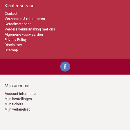
Klantenservice
Contact
Verzenden & retourneren
Betaalmethoden
Verdere kennismaking met ons
Algemene voorwaarden
Privacy Policy
Disclaimer
Sitemap
Mijn account
Account informatie
Mijn bestellingen
Mijn tickets
Mijn verlanglijst