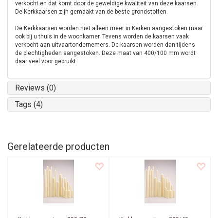
verkocht en dat komt door de geweldige kwaliteit van deze kaarsen.
De Kerkkaarsen zijn gemaakt van de beste grondstoffen.
De Kerkkaarsen worden niet alleen meer in Kerken aangestoken maar
ook bij u thuis in de woonkamer. Tevens worden de kaarsen vaak
verkocht aan uitvaartondernemers. De kaarsen worden dan tijdens
de plechtigheden aangestoken. Deze maat van 400/100 mm wordt
daar veel voor gebruikt.
Reviews (0)
Tags (4)
Gerelateerde producten