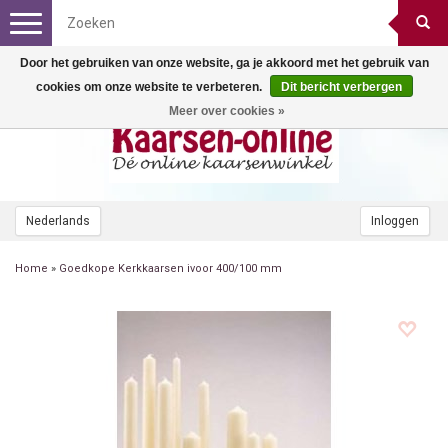
Toggle
navigation
Door het gebruiken van onze website, ga je akkoord met het gebruik van
cookies om onze website te verbeteren.
Dit bericht verbergen
Meer over cookies »
Nederlands
Inloggen
Home
»
Goedkope Kerkkaarsen ivoor 400/100 mm