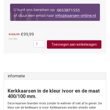
€99,99
€109,99
Incl. btw
Toevoegen aan winkelwagen
informatie
Kerkkaarsen in de kleur ivoor en de maat
400/100 mm.
Deze kaarsen branden mooi zonder te walmen of roet af te geven. De
kleur van de kerkkaars is ivoor. Kerkkaarsen worden steeds vaker