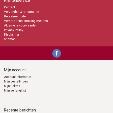
Klantenservice
Contact
Verzenden & retourneren
Betaalmethoden
Verdere kennismaking met ons
Algemene voorwaarden
Privacy Policy
Disclaimer
Sitemap
Mijn account
Account informatie
Mijn bestellingen
Mijn tickets
Mijn verlanglijst
Recente berichten