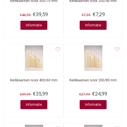
Kerkkaarsen ivoor 300/70 mm
Kerkkaarsen ivoor 200/40 mm
€39,59
€7,29
€46,99
€7,99
Informatie
Informatie
Kerkkaarsen ivoor 400/60 mm
Kerkkaarsen ivoor 200/80 mm
€35,99
€24,99
€39,99
€27,99
Informatie
Informatie