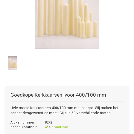
Goedkope Kerkkaarsen ivoor 400/100 mm
Hele mooie Kerkkaarsen 400/100 mm met pengat. Wij maken het
pengat desgewenst op maat. Bij alle 50 verschillende maten
Artikelnummer:
8272
Beschikbaarheid:
Op voorraad