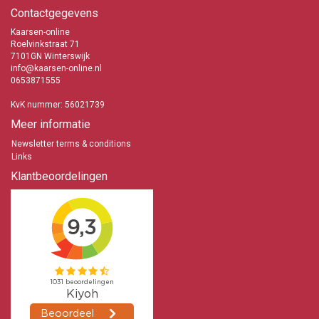
Contactgegevens
Kaarsen-online
Roelvinkstraat 71
7101GN Winterswijk
info@kaarsen-online.nl
0653871555
KvK nummer: 56021739
Meer informatie
Newsletter terms & conditions
Links
Klantbeoordelingen