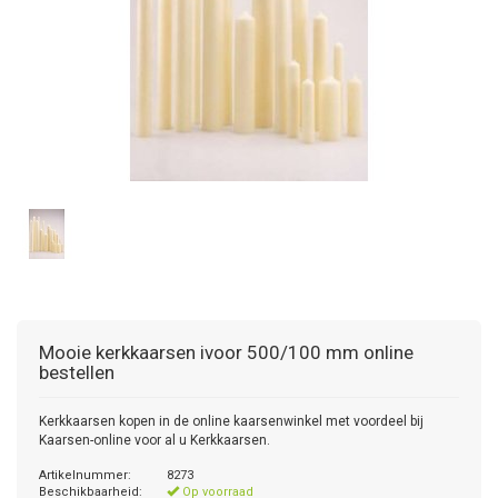
Mooie kerkkaarsen ivoor 500/100 mm online
bestellen
Kerkkaarsen kopen in de online kaarsenwinkel met voordeel bij
Kaarsen-online voor al u Kerkkaarsen.
Artikelnummer:
8273
Beschikbaarheid:
Op voorraad