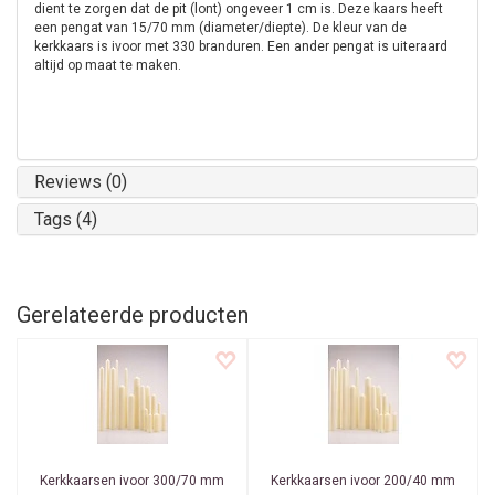
dient te zorgen dat de pit (lont) ongeveer 1 cm is. Deze kaars heeft
een pengat van 15/70 mm (diameter/diepte). De kleur van de
kerkkaars is ivoor met 330 branduren. Een ander pengat is uiteraard
altijd op maat te maken.
Reviews (0)
Tags (4)
Gerelateerde producten
Kerkkaarsen ivoor 300/70 mm
Kerkkaarsen ivoor 200/40 mm