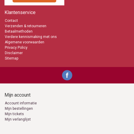
Klantenservice
Contact
Verzenden & retourneren
Betaalmethoden
Verdere kennismaking met ons
Algemene voorwaarden
Privacy Policy
Disclaimer
Sitemap
Mijn account
Account informatie
Mijn bestellingen
Mijn tickets
Mijn verlanglijst