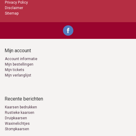
Privacy Policy
Disclaimer
Sitemap
Mijn account
Account informatie
Mijn bestellingen
Mijn tickets
Mijn verlanglijst
Recente berichten
Kaarsen bedrukken
Rustieke kaarsen
Druipkaarsen
Waxinelichtjes
Stompkaarsen