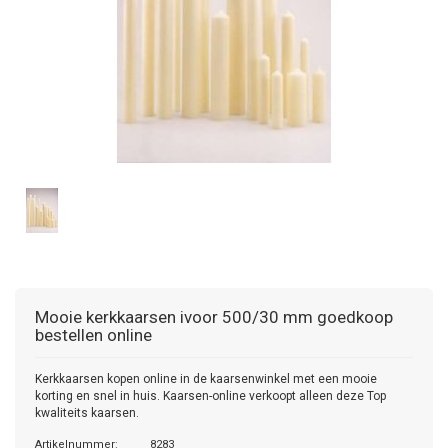
Mooie kerkkaarsen ivoor 500/30 mm goedkoop
bestellen online
Kerkkaarsen kopen online in de kaarsenwinkel met een mooie
korting en snel in huis. Kaarsen-online verkoopt alleen deze Top
kwaliteits kaarsen.
Artikelnummer:
8283