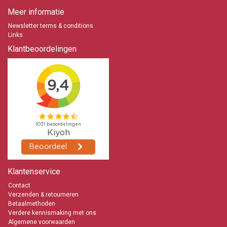
Meer informatie
Newsletter terms & conditions
Links
Klantbeoordelingen
Klantenservice
Contact
Verzenden & retourneren
Betaalmethoden
Verdere kennismaking met ons
Algemene voorwaarden