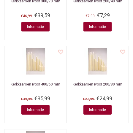
Kerkkaarsen ivoor 300/70 mm
Kerkkaarsen ivoor 200/40 mm
€39,59
€7,29
€46,99
€7,99
Informatie
Informatie
Kerkkaarsen ivoor 400/60 mm
Kerkkaarsen ivoor 200/80 mm
€35,99
€24,99
€39,99
€27,99
Informatie
Informatie