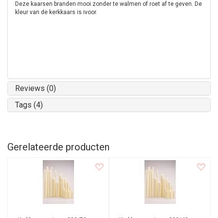
Deze kaarsen branden mooi zonder te walmen of roet af te geven. De
kleur van de kerkkaars is ivoor.
Reviews (0)
Tags (4)
Gerelateerde producten