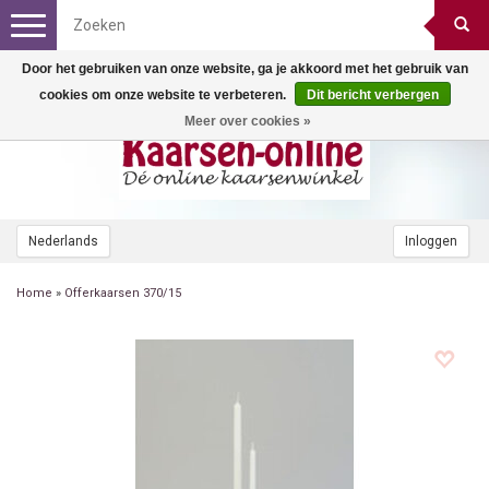
Toggle
navigation
Door het gebruiken van onze website, ga je akkoord met het gebruik van
cookies om onze website te verbeteren.
Dit bericht verbergen
Meer over cookies »
Nederlands
Inloggen
Home
»
Offerkaarsen 370/15