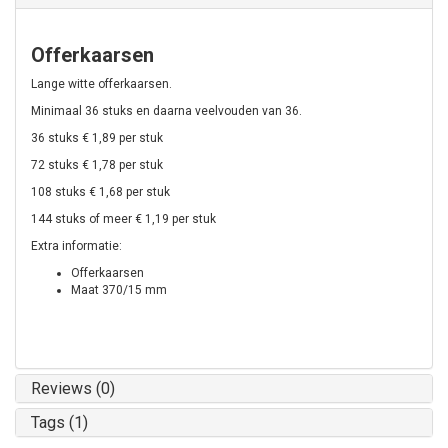
Offerkaarsen
Lange witte offerkaarsen.
Minimaal 36 stuks en daarna veelvouden van 36.
36 stuks € 1,89 per stuk
72 stuks € 1,78 per stuk
108 stuks € 1,68 per stuk
144 stuks of meer € 1,19 per stuk
Extra informatie:
Offerkaarsen
Maat 370/15 mm
Reviews (0)
Tags (1)