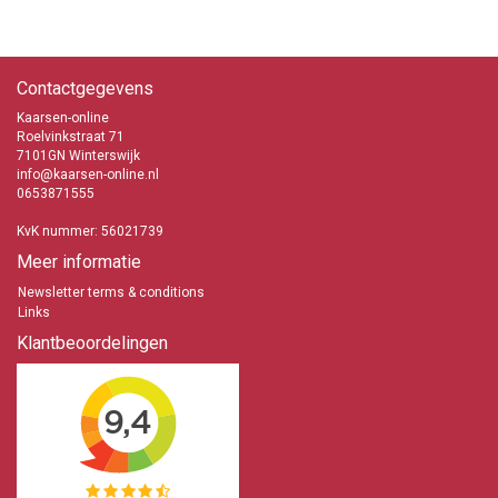
Contactgegevens
Kaarsen-online
Roelvinkstraat 71
7101GN Winterswijk
info@kaarsen-online.nl
0653871555
KvK nummer: 56021739
Meer informatie
Newsletter terms & conditions
Links
Klantbeoordelingen