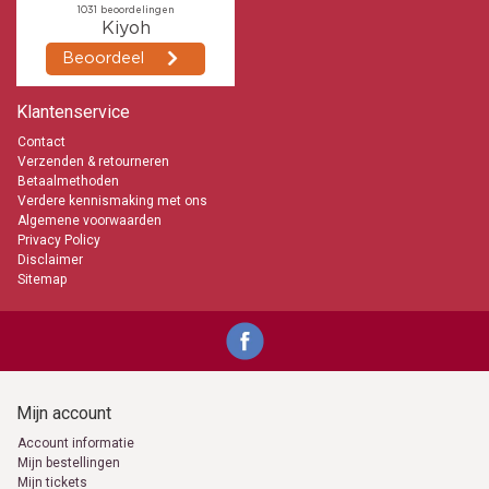
Klantenservice
Contact
Verzenden & retourneren
Betaalmethoden
Verdere kennismaking met ons
Algemene voorwaarden
Privacy Policy
Disclaimer
Sitemap
Mijn account
Account informatie
Mijn bestellingen
Mijn tickets