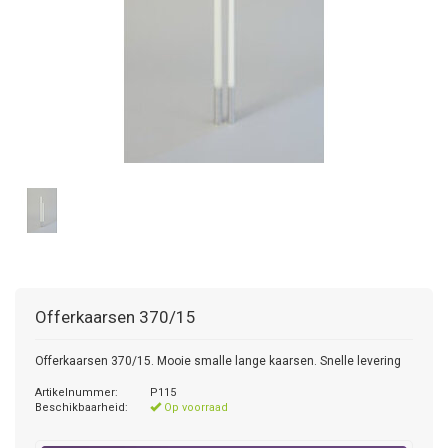
Offerkaarsen 370/15
Offerkaarsen 370/15. Mooie smalle lange kaarsen. Snelle levering
Artikelnummer:
P115
Beschikbaarheid:
Op voorraad