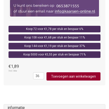
Koop 72 voor €1,78 per stuk en bespaar 6%
Koop 108 voor €1,68 per stuk en bespaar 11%
Koop 144 voor €1,19 per stuk en bespaar 37%
Koop 5000 voor €0,55 per stuk en bespaar 71%
€1,89
Incl. btw
Toevoegen aan winkelwagen
informatie