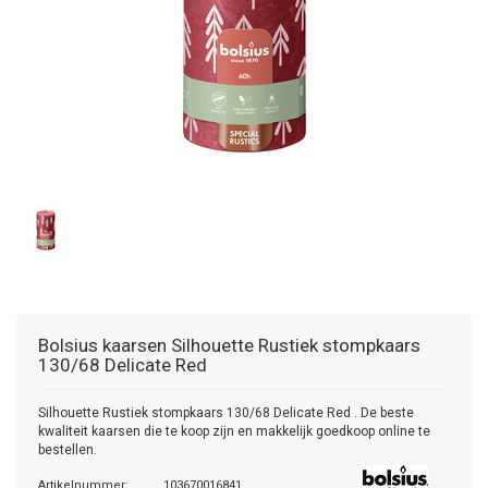
Bolsius kaarsen
Silhouette Rustiek stompkaars
130/68 Delicate Red
Silhouette Rustiek stompkaars 130/68 Delicate Red . De beste
kwaliteit kaarsen die te koop zijn en makkelijk goedkoop online te
bestellen.
Artikelnummer:
103670016841