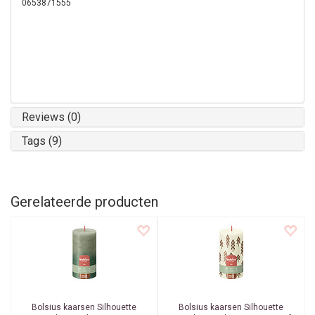
0653871555
Reviews (0)
Tags (9)
Gerelateerde producten
Bolsius kaarsen
Silhouette
Bolsius kaarsen
Silhouette