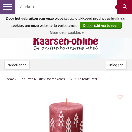
Toggle
navigation
Door het gebruiken van onze website, ga je akkoord met het gebruik van
cookies om onze website te verbeteren.
Dit bericht verbergen
Meer over cookies »
Nederlands
Inloggen
Home
»
Silhouette Rustiek stompkaars 130/68 Delicate Red