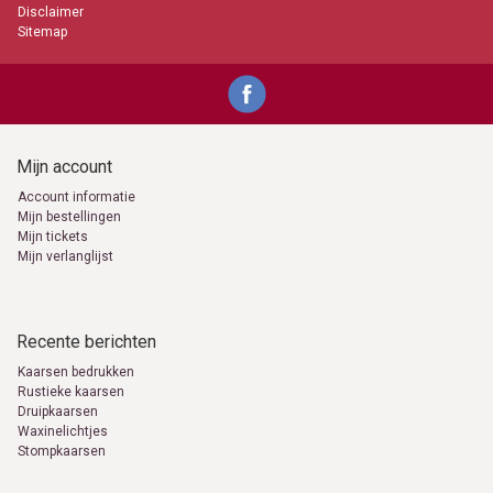
Disclaimer
Sitemap
Mijn account
Account informatie
Mijn bestellingen
Mijn tickets
Mijn verlanglijst
Recente berichten
Kaarsen bedrukken
Rustieke kaarsen
Druipkaarsen
Waxinelichtjes
Stompkaarsen