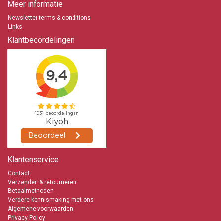
Meer informatie
Newsletter terms & conditions
Links
Klantbeoordelingen
Klantenservice
Contact
Verzenden & retourneren
Betaalmethoden
Verdere kennismaking met ons
Algemene voorwaarden
Privacy Policy