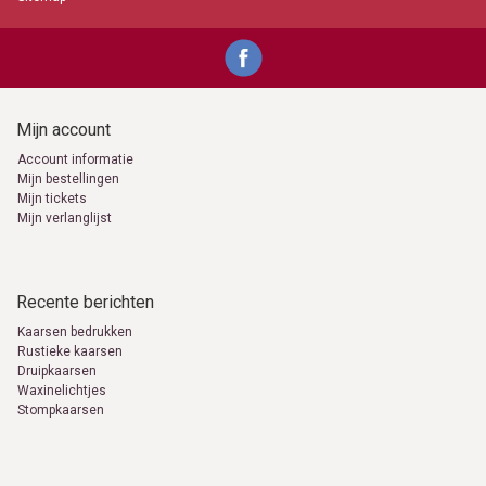
Mijn account
Account informatie
Mijn bestellingen
Mijn tickets
Mijn verlanglijst
Recente berichten
Kaarsen bedrukken
Rustieke kaarsen
Druipkaarsen
Waxinelichtjes
Stompkaarsen