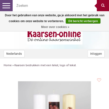
Toggle
navigation
Door het gebruiken van onze website, ga je akkoord met het gebruik van
cookies om onze website te verbeteren.
Dit bericht verbergen
Meer over cookies »
Nederlands
Inloggen
Home
»
Kaarsen bedrukken met een tekst, logo of tekst.