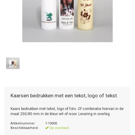
Kaarsen bedrukken met een tekst, logo of tekst.
Kaars bedrukken met tekst, logo of foto. Of combinatie hiervan in de
maat 250/80 mm in de kleur wit of ivoor. Levering in overleg
Artikelnummer:
1-10000
Beschikbaarheid:
Op voorraad