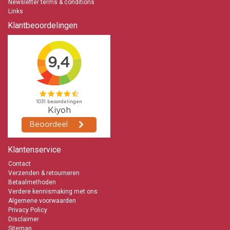
Newsletter terms & conditions
Links
Klantbeoordelingen
Klantenservice
Contact
Verzenden & retourneren
Betaalmethoden
Verdere kennismaking met ons
Algemene voorwaarden
Privacy Policy
Disclaimer
Sitemap