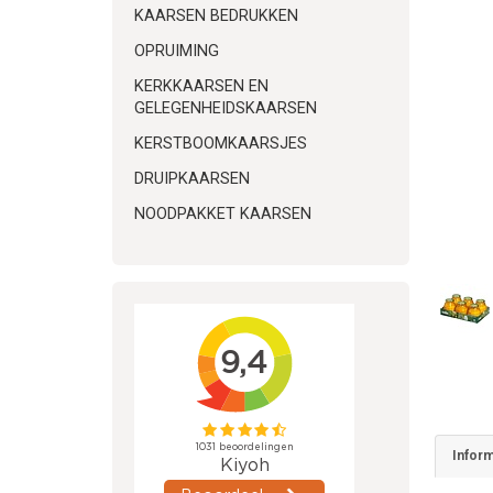
KAARSEN BEDRUKKEN
OPRUIMING
KERKKAARSEN EN
GELEGENHEIDSKAARSEN
KERSTBOOMKAARSJES
DRUIPKAARSEN
NOODPAKKET KAARSEN
Inform