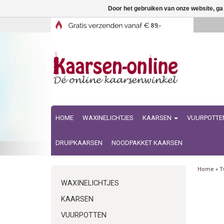
Door het gebruiken van onze website, ga
HOME
WAXINELICHTJES
KAARSEN
VUURPOTTE
DRUIPKAARSEN
NOODPAKKET KAARSEN
Home
»
T
WAXINELICHTJES
KAARSEN
VUURPOTTEN