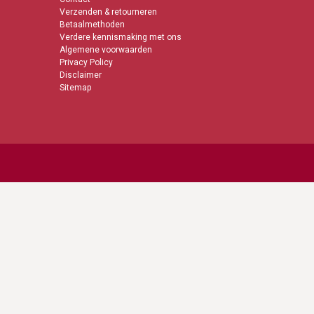
Verzenden & retourneren
Betaalmethoden
Verdere kennismaking met ons
Algemene voorwaarden
Privacy Policy
Disclaimer
Sitemap