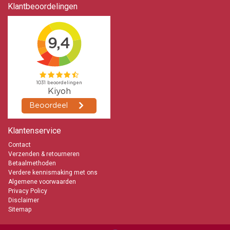
Klantbeoordelingen
Klantenservice
Contact
Verzenden & retourneren
Betaalmethoden
Verdere kennismaking met ons
Algemene voorwaarden
Privacy Policy
Disclaimer
Sitemap