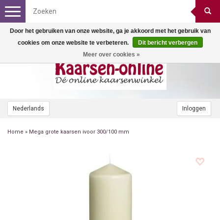
Toggle
navigation
Door het gebruiken van onze website, ga je akkoord met het gebruik van
cookies om onze website te verbeteren.
Dit bericht verbergen
Meer over cookies »
Nederlands
Inloggen
Home
»
Mega grote kaarsen ivoor 300/100 mm