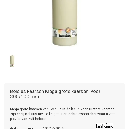
Bolsius kaarsen
Mega grote kaarsen ivoor
300/100 mm
Mega grote kaarsen van Bolsius in de kleur ivoor. Grotere kaarsen
zijn er bij Bolsius niet te krijgen. Een echte eyecatcher waar u veel
plezier van zult hebben.
Artikelnummer:
103617700105