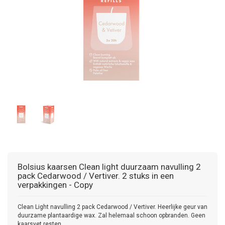
Bolsius kaarsen
Clean light duurzaam navulling 2
pack Cedarwood / Vertiver. 2 stuks in een
verpakkingen - Copy
Clean Light navulling 2 pack Cedarwood / Vertiver. Heerlijke geur van
duurzame plantaardige wax. Zal helemaal schoon opbranden. Geen
kaarsvet resten.