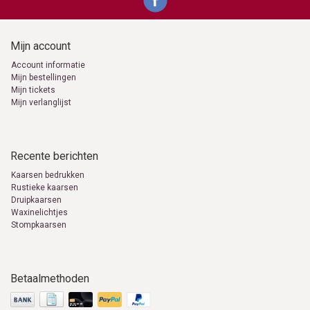
Mijn account
Account informatie
Mijn bestellingen
Mijn tickets
Mijn verlanglijst
Recente berichten
Kaarsen bedrukken
Rustieke kaarsen
Druipkaarsen
Waxinelichtjes
Stompkaarsen
Betaalmethoden