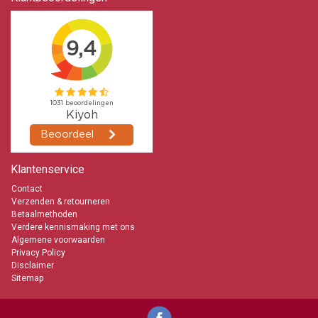
Klantenservice
Contact
Verzenden & retourneren
Betaalmethoden
Verdere kennismaking met ons
Algemene voorwaarden
Privacy Policy
Disclaimer
Sitemap