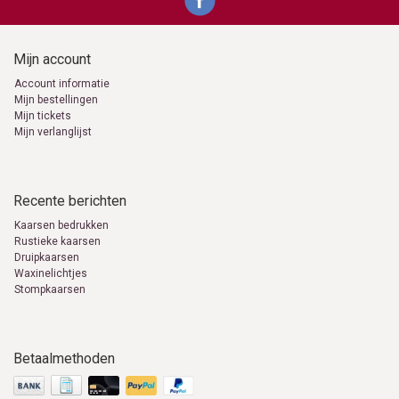
Mijn account
Account informatie
Mijn bestellingen
Mijn tickets
Mijn verlanglijst
Recente berichten
Kaarsen bedrukken
Rustieke kaarsen
Druipkaarsen
Waxinelichtjes
Stompkaarsen
Betaalmethoden