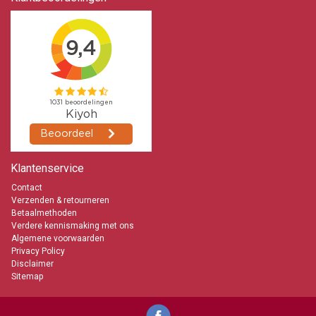
Klantenservice
Contact
Verzenden & retourneren
Betaalmethoden
Verdere kennismaking met ons
Algemene voorwaarden
Privacy Policy
Disclaimer
Sitemap