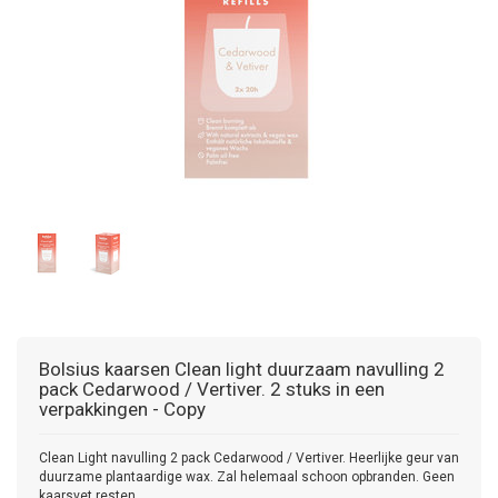
Bolsius kaarsen
Clean light duurzaam navulling 2
pack Cedarwood / Vertiver. 2 stuks in een
verpakkingen - Copy
Clean Light navulling 2 pack Cedarwood / Vertiver. Heerlijke geur van
duurzame plantaardige wax. Zal helemaal schoon opbranden. Geen
kaarsvet resten.