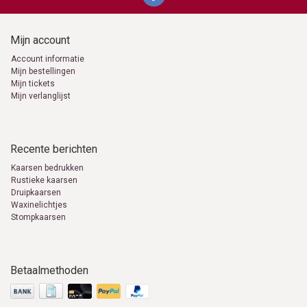
Mijn account
Account informatie
Mijn bestellingen
Mijn tickets
Mijn verlanglijst
Recente berichten
Kaarsen bedrukken
Rustieke kaarsen
Druipkaarsen
Waxinelichtjes
Stompkaarsen
Betaalmethoden