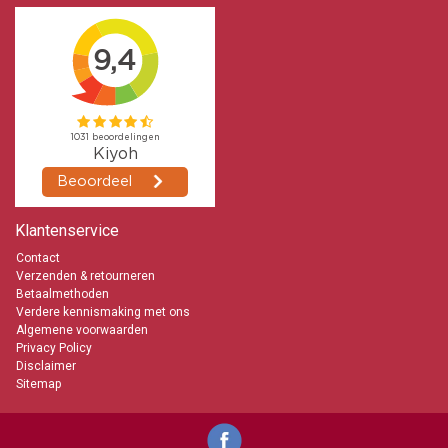
Klantenservice
Contact
Verzenden & retourneren
Betaalmethoden
Verdere kennismaking met ons
Algemene voorwaarden
Privacy Policy
Disclaimer
Sitemap