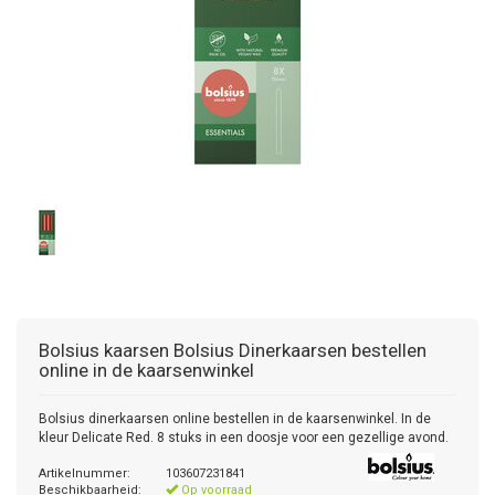
Bolsius kaarsen
Bolsius Dinerkaarsen bestellen
online in de kaarsenwinkel
Bolsius dinerkaarsen online bestellen in de kaarsenwinkel. In de
kleur Delicate Red. 8 stuks in een doosje voor een gezellige avond.
Artikelnummer:
103607231841
Beschikbaarheid:
Op voorraad