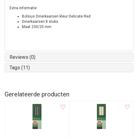
Extra informatie:
Bolsius Dinerkaarsen kleur Delicate Red
Dinerkaarsen 8 stuks
Maat 230/20 mm
Reviews (0)
Tags (11)
Gerelateerde producten