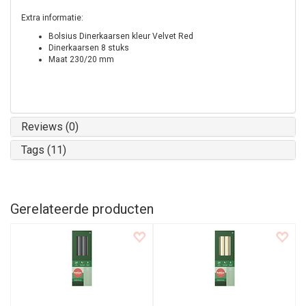
Extra informatie:
Bolsius Dinerkaarsen kleur Velvet Red
Dinerkaarsen 8 stuks
Maat 230/20 mm
Reviews (0)
Tags (11)
Gerelateerde producten