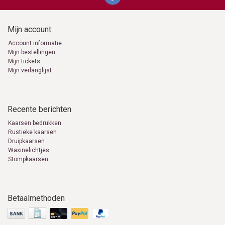
Mijn account
Account informatie
Mijn bestellingen
Mijn tickets
Mijn verlanglijst
Recente berichten
Kaarsen bedrukken
Rustieke kaarsen
Druipkaarsen
Waxinelichtjes
Stompkaarsen
Betaalmethoden