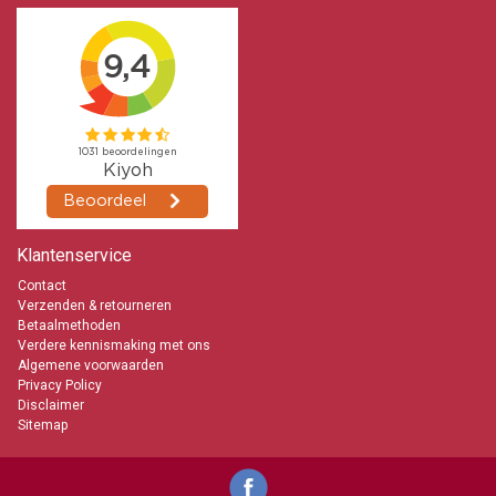
Klantenservice
Contact
Verzenden & retourneren
Betaalmethoden
Verdere kennismaking met ons
Algemene voorwaarden
Privacy Policy
Disclaimer
Sitemap