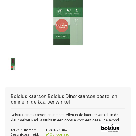
Bolsius kaarsen
Bolsius Dinerkaarsen bestellen
online in de kaarsenwinkel
Bolsius dinerkaarsen online bestellen in de kaarsenwinkel. In de
kleur Velvet Red. 8 stuks in een doosje voor een gezellige avond.
Artikelnummer:
103607231847
Beschikbaarheid:
Op voorraad