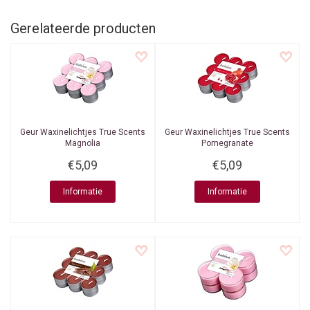
Gerelateerde producten
Geur Waxinelichtjes True Scents
Geur Waxinelichtjes True Scents
Magnolia
Pomegranate
€5,09
€5,09
Informatie
Informatie