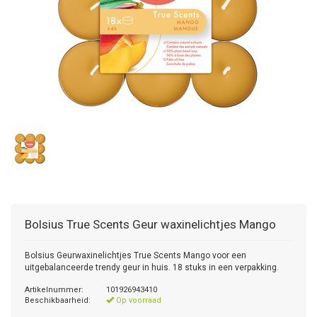
Bolsius True Scents Geur waxinelichtjes Mango
Bolsius Geurwaxinelichtjes True Scents Mango voor een
uitgebalanceerde trendy geur in huis. 18 stuks in een verpakking.
Artikelnummer:
101926943410
Beschikbaarheid:
Op voorraad