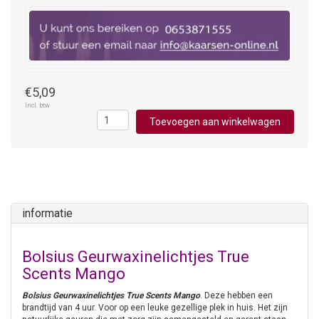
€5,09
Incl. btw
Toevoegen aan winkelwagen
informatie
Bolsius Geurwaxinelichtjes True
Scents Mango
Bolsius Geurwaxinelichtjes True Scents Mango
. Deze hebben een
brandtijd van 4 uur. Voor op een leuke gezellige plek in huis. Het zijn