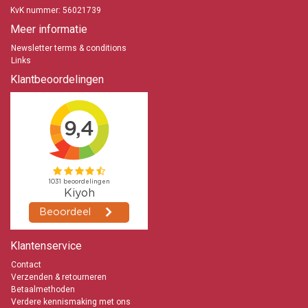
KvK nummer: 56021739
Meer informatie
Newsletter terms & conditions
Links
Klantbeoordelingen
Klantenservice
Contact
Verzenden & retourneren
Betaalmethoden
Verdere kennismaking met ons