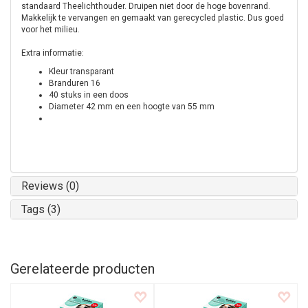
standaard Theelichthouder. Druipen niet door de hoge bovenrand.
Makkelijk te vervangen en gemaakt van gerecycled plastic. Dus goed
voor het milieu.
Extra informatie:
Kleur transparant
Branduren 16
40 stuks in een doos
Diameter 42 mm en een hoogte van 55 mm
Reviews (0)
Tags (3)
Gerelateerde producten