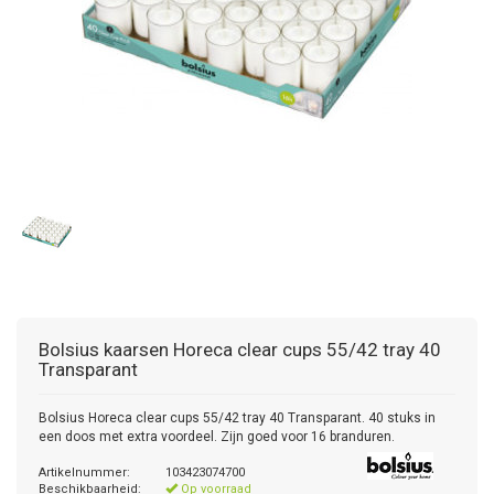
Bolsius kaarsen
Horeca clear cups 55/42 tray 40
Transparant
Bolsius Horeca clear cups 55/42 tray 40 Transparant. 40 stuks in
een doos met extra voordeel. Zijn goed voor 16 branduren.
Artikelnummer:
103423074700
Beschikbaarheid:
Op voorraad