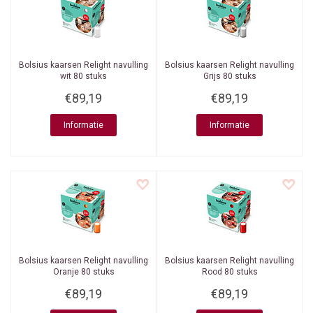
Bolsius kaarsen
Relight navulling
Bolsius kaarsen
Relight navulling
wit 80 stuks
Grijs 80 stuks
€89,19
€89,19
Informatie
Informatie
Bolsius kaarsen
Relight navulling
Bolsius kaarsen
Relight navulling
Oranje 80 stuks
Rood 80 stuks
€89,19
€89,19