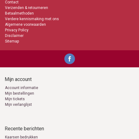
Contact
Verzenden & retourneren
Betaalmethoden
Verdere kennismaking met ons
Algemene voorwaarden
Privacy Policy
Disclaimer
Sitemap
Mijn account
Account informatie
Mijn bestellingen
Mijn tickets
Mijn verlanglijst
Recente berichten
Kaarsen bedrukken