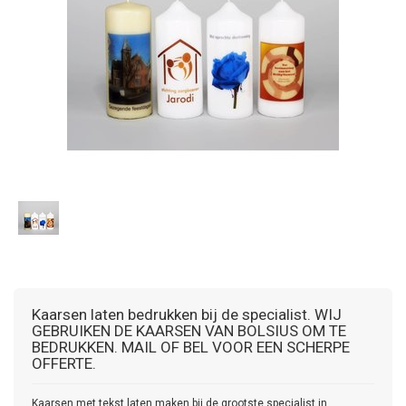
Kaarsen laten bedrukken bij de specialist. WIJ
GEBRUIKEN DE KAARSEN VAN BOLSIUS OM TE
BEDRUKKEN. MAIL OF BEL VOOR EEN SCHERPE
OFFERTE.
Kaarsen met tekst laten maken bij de grootste specialist in