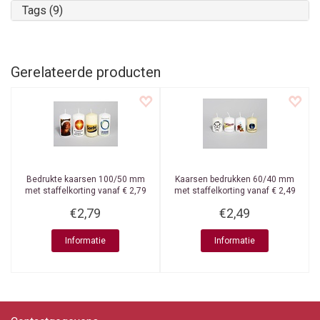
Tags (9)
Gerelateerde producten
Bedrukte kaarsen 100/50 mm
Kaarsen bedrukken 60/40 mm
met staffelkorting vanaf € 2,79
met staffelkorting vanaf € 2,49
€2,79
€2,49
Informatie
Informatie