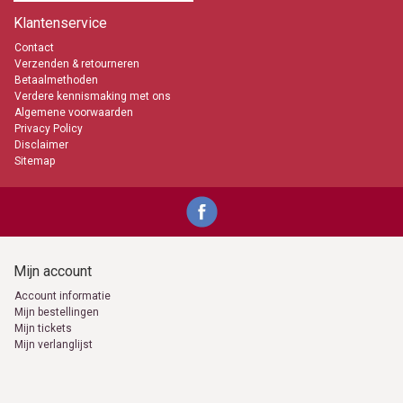
Klantenservice
Contact
Verzenden & retourneren
Betaalmethoden
Verdere kennismaking met ons
Algemene voorwaarden
Privacy Policy
Disclaimer
Sitemap
Mijn account
Account informatie
Mijn bestellingen
Mijn tickets
Mijn verlanglijst