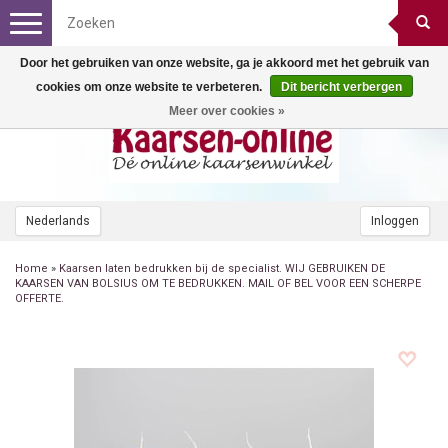
Toggle
navigation
Door het gebruiken van onze website, ga je akkoord met het gebruik van
cookies om onze website te verbeteren.
Dit bericht verbergen
Meer over cookies »
Nederlands
Inloggen
Home
»
Kaarsen laten bedrukken bij de specialist. WIJ GEBRUIKEN DE
KAARSEN VAN BOLSIUS OM TE BEDRUKKEN. MAIL OF BEL VOOR EEN SCHERPE
OFFERTE.